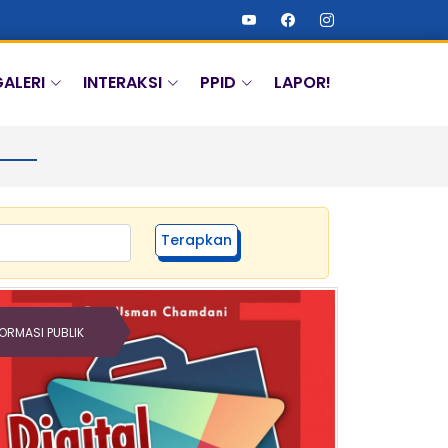
ALERI
INTERAKSI
PPID
LAPOR!
Terapkan
FORMASI PUBLIK