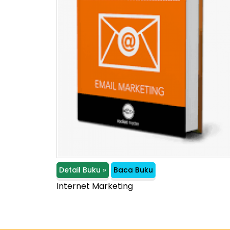
Detail Buku »
Baca Buku
Internet Marketing