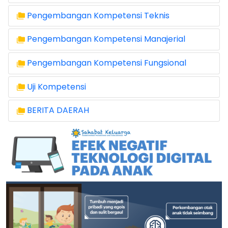
Pengembangan Kompetensi Teknis
Pengembangan Kompetensi Manajerial
Pengembangan Kompetensi Fungsional
Uji Kompetensi
BERITA DAERAH