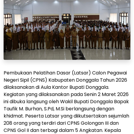
Pembukaan Pelatihan Dasar (Latsar) Calon Pegawai
Negeri Sipil (CPNS) Kabupaten Donggala Tahun 2026
dilaksanakan di Aula Kantor Bupati Donggala.
Kegiatan yang dilaksanakan pada Senin 2 Maret 2026
ini dibuka langsung oleh Wakil Bupati Donggala Bapak
Taufik M. Burhan, S.Pd, M.Si berlangsung dengan
khidmat. Peserta Latsar yang diikutsertakan sejumlah
208 orang yang terdiri dari CPNS Golongan III dan
CPNS Gol II dan terbagi dalam 5 Angkatan. Kepala