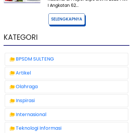
I Angkatan 62…
SELENGKAPNYA
KATEGORI
BPSDM SULTENG
Artikel
Olahraga
Inspirasi
Internasional
Teknologi Informasi