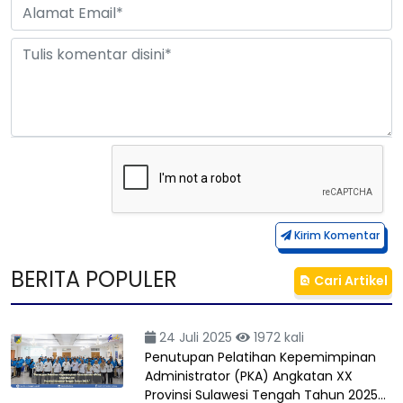
Kirim Komentar
BERITA POPULER
Cari Artikel
24 Juli 2025
1972 kali
Penutupan Pelatihan Kepemimpinan
Administrator (PKA) Angkatan XX
Provinsi Sulawesi Tengah Tahun 2025…