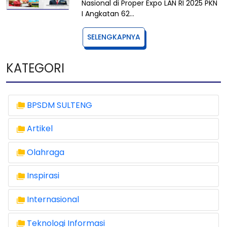
Nasional di Proper Expo LAN RI 2025 PKN
I Angkatan 62…
SELENGKAPNYA
KATEGORI
BPSDM SULTENG
Artikel
Olahraga
Inspirasi
Internasional
Teknologi Informasi