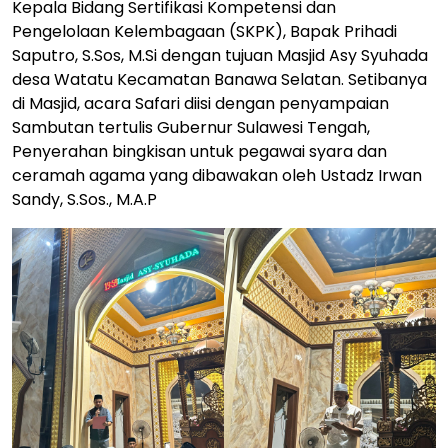
Kepala Bidang Sertifikasi Kompetensi dan
Pengelolaan Kelembagaan (SKPK), Bapak Prihadi
Saputro, S.Sos, M.Si dengan tujuan Masjid Asy Syuhada
desa Watatu Kecamatan Banawa Selatan. Setibanya
di Masjid, acara Safari diisi dengan penyampaian
Sambutan tertulis Gubernur Sulawesi Tengah,
Penyerahan bingkisan untuk pegawai syara dan
ceramah agama yang dibawakan oleh Ustadz Irwan
Sandy, S.Sos., M.A.P