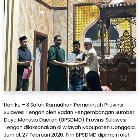
Hari ke – 3 Safari Ramadhan Pemerintah Provinsi
Sulawesi Tengah oleh Badan Pengembangan Sumber
Daya Manusia Daerah (BPSDMD) Provinsi Sulawesi
Tengah dilaksanakan di wilayah Kabupaten Donggala,
Jum’at 27 Februari 2026. Tim BPSDMD dipimpin oleh