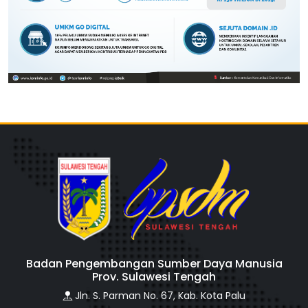
Badan Pengembangan Sumber Daya Manusia
Prov. Sulawesi Tengah
Jln. S. Parman No. 67, Kab. Kota Palu