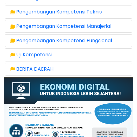
Pengembangan Kompetensi Teknis
Pengembangan Kompetensi Manajerial
Pengembangan Kompetensi Fungsional
Uji Kompetensi
BERITA DAERAH